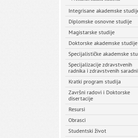
Integrisane akademske studij
Diplomske osnovne studije
Magistarske studije
Doktorske akademske studije
Specijalističke akademske stu
Specijalizacije zdravstvenih
radnika i zdravstvenih saradn
Kratki program studija
Završni radovi i Doktorske
disertacije
Resursi
Obrasci
Studentski život